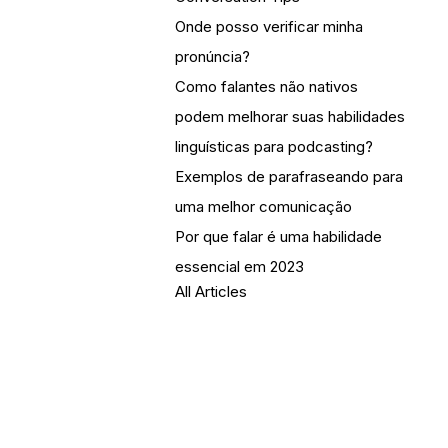
Onde posso verificar minha
pronúncia?
Como falantes não nativos
podem melhorar suas habilidades
linguísticas para podcasting?
Exemplos de parafraseando para
uma melhor comunicação
Por que falar é uma habilidade
essencial em 2023
All Articles