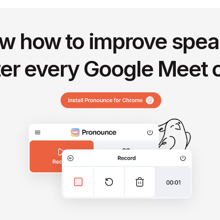
w how to improve spea
ter every Google Meet c