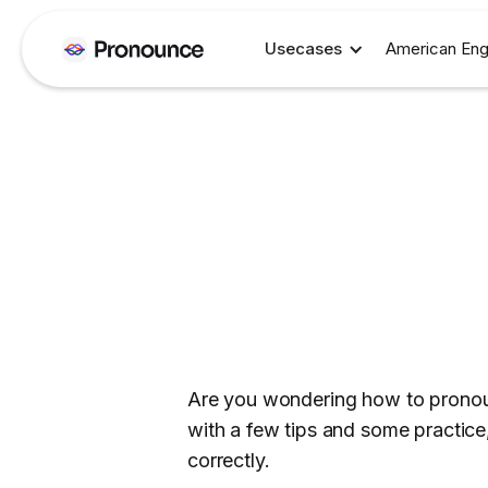
Usecases
American Eng
Are you wondering how to pronoun
with a few tips and some practice
correctly.